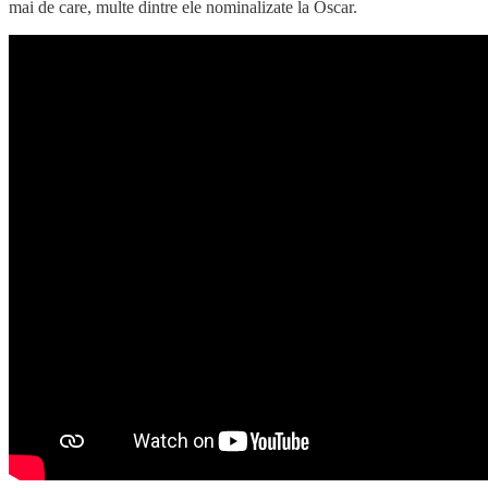
mai de care, multe dintre ele nominalizate la Oscar.