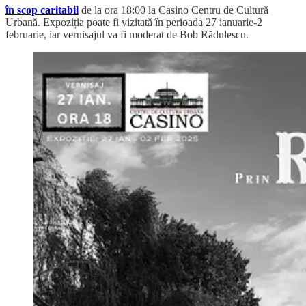
în scop caritabil
de la ora 18:00 la Casino Centru de Cultură
Urbană. Expoziția poate fi vizitată în perioada 27 ianuarie-2
februarie, iar vernisajul va fi moderat de Bob Rădulescu.