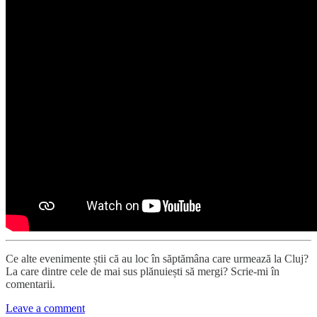
Ce alte evenimente știi că au loc în săptămâna care urmează la Cluj?
La care dintre cele de mai sus plănuiești să mergi? Scrie-mi în
comentarii.
Leave a comment