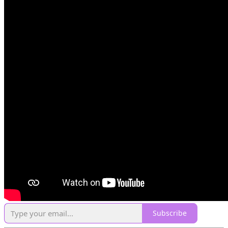
Subscribe