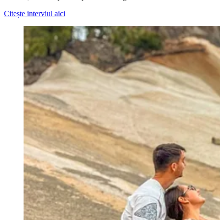
Citește interviul aici