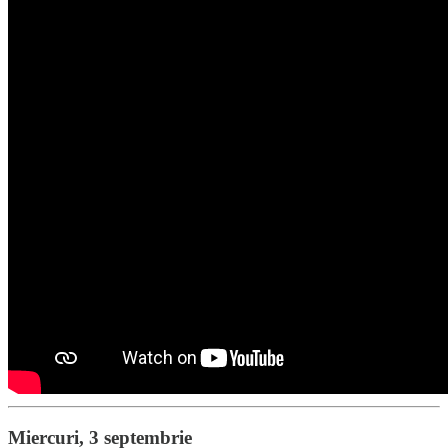
Miercuri, 3 septembrie